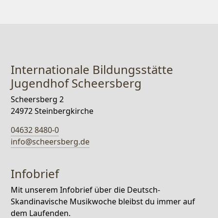
Internationale Bildungsstätte
Jugendhof Scheersberg
Scheersberg 2
24972 Steinbergkirche
04632 8480-0
info@scheersberg.de
Infobrief
Mit unserem Infobrief über die Deutsch-
Skandinavische Musikwoche bleibst du immer auf
dem Laufenden.