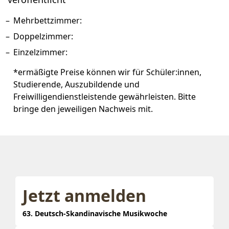
Mehrbettzimmer:
Doppelzimmer:
Einzelzimmer:
*ermäßigte Preise können wir für
Schüler:innen,
Studierende, Auszubildende und
Freiwilligendienstleistende gewährleisten. Bitte
bringe den jeweiligen Nachweis mit.
Jetzt anmelden
63. Deutsch-Skandinavische Musikwoche