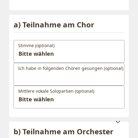
a) Teilnahme am Chor
Stimme (optional)
Ich habe in folgenden Chören gesungen (optional)
Mittlere vokale Solopartien (optional)
b) Teilnahme am Orchester