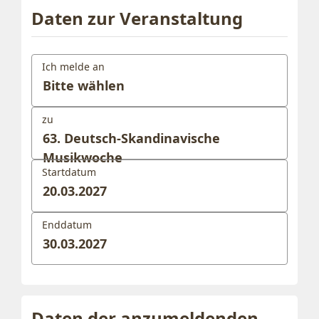
Daten zur Veranstaltung
Ich melde an
zu
63. Deutsch-Skandinavische
Musikwoche
Startdatum
20.03.2027
Enddatum
30.03.2027
Daten der anzumeldenden