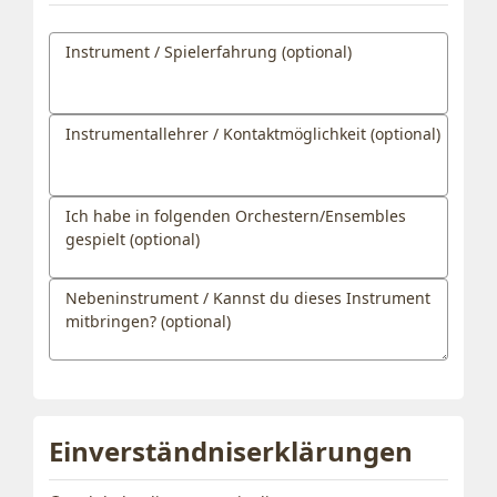
Instrument / Spielerfahrung (optional)
Instrumentallehrer / Kontaktmöglichkeit (optional)
Ich habe in folgenden Orchestern/Ensembles
gespielt (optional)
Nebeninstrument / Kannst du dieses Instrument
mitbringen? (optional)
Einverständniserklärungen