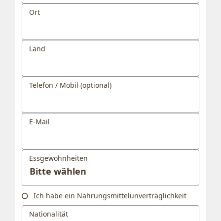
Ort
Land
Telefon / Mobil (optional)
E-Mail
Essgewohnheiten
Ich habe ein Nahrungsmittelunverträglichkeit
Nationalität