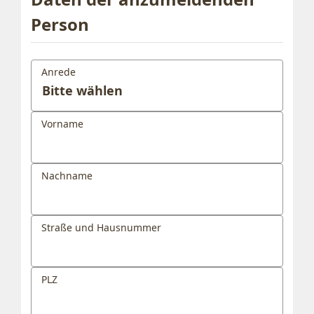
Person
Anrede
Vorname
Nachname
Straße und Hausnummer
PLZ