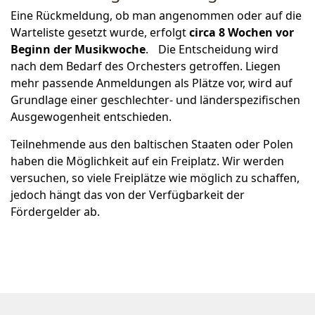
Eine Rückmeldung, ob man angenommen oder auf die
Warteliste gesetzt wurde, erfolgt
circa 8 Wochen vor
Beginn der Musikwoche
. Die Entscheidung wird
nach dem Bedarf des Orchesters getroffen. Liegen
mehr passende Anmeldungen als Plätze vor, wird auf
Grundlage einer geschlechter- und länderspezifischen
Ausgewogenheit entschieden.
Teilnehmende aus den baltischen Staaten oder Polen
haben die Möglichkeit auf ein Freiplatz. Wir werden
versuchen, so viele Freiplätze wie möglich zu schaffen,
jedoch hängt das von der Verfügbarkeit der
Fördergelder ab.