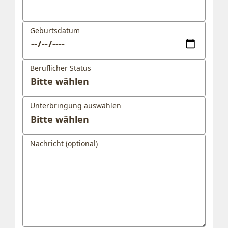
Geburtsdatum
Beruflicher Status
Unterbringung auswählen
Nachricht (optional)