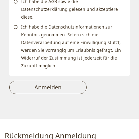
Ich habe die AGB sowie die
Datenschutzerklärung gelesen und akzeptiere
diese.
Ich habe die Datenschutzinformationen zur
Kenntnis genommen. Sofern sich die
Datenverarbeitung auf eine Einwilligung stützt,
werden Sie vorrangig um Erlaubnis gefragt. Ein
Widerruf der Zustimmung ist jederzeit für die
Zukunft möglich.
Anmelden
Rückmeldung Anmeldung