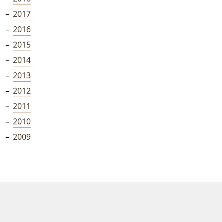
2017
2016
2015
2014
2013
2012
2011
2010
2009