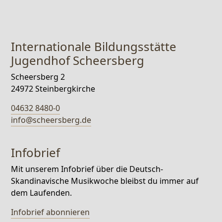
Internationale Bildungsstätte
Jugendhof Scheersberg
Scheersberg 2
24972 Steinbergkirche
04632 8480-0
info@scheersberg.de
Infobrief
Mit unserem Infobrief über die Deutsch-
Skandinavische Musikwoche bleibst du immer auf
dem Laufenden.
Infobrief abonnieren