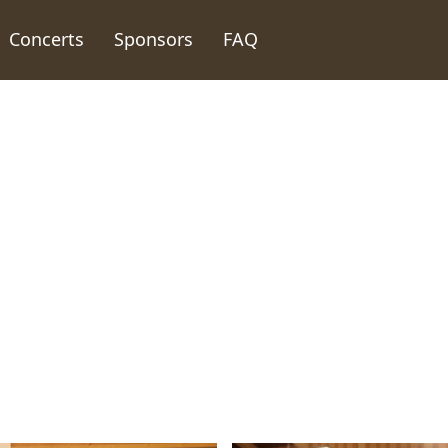
Concerts
Sponsors
FAQ