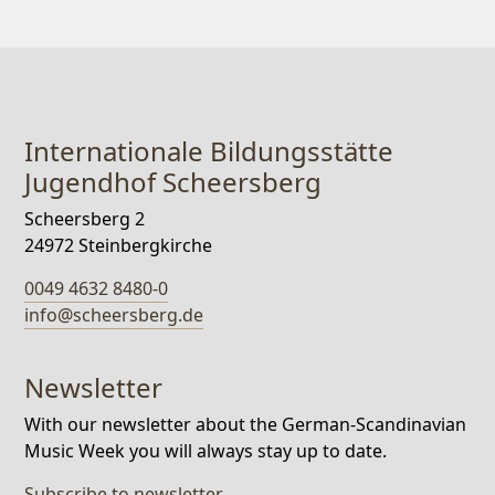
Internationale Bildungsstätte
Jugendhof Scheersberg
Scheersberg 2
24972 Steinbergkirche
0049 4632 8480-0
info@scheersberg.de
Newsletter
With our newsletter about the German-Scandinavian
Music Week you will always stay up to date.
Subscribe to newsletter